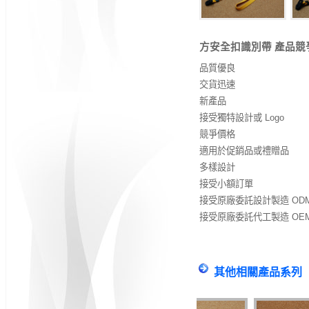
方安全扣識別帶 產品競
品質優良
交貨迅速
新產品
接受獨特設計或 Logo
競爭價格
適用於促銷品或禮贈品
多樣設計
接受小額訂單
接受原廠委託設計製造 OD
接受原廠委託代工製造 OE
其他相關產品系列