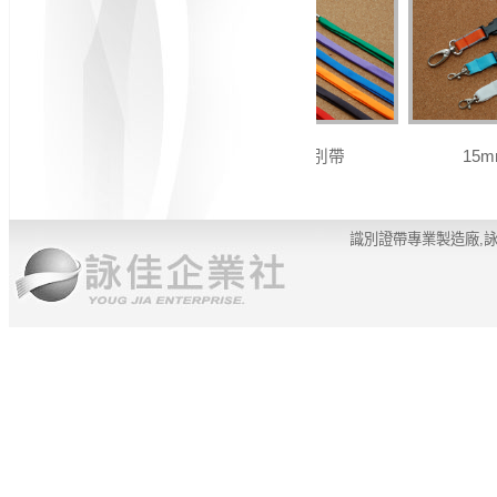
10mm 識別帶
15m
識別證帶專業製造廠,